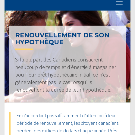
RENOUVELLEMENT DE SON
HYPOTHÈQUE
Si la plupart des Canadiens consacrent
beaucoup de temps et d’énergie à magasiner
pour leur prêt hypothécaire initial, ce n’est
généralement pas le cas lorsqu’ils
renouvellent la durée de leur hypothèque.
En n’accordant pas suffisamment d’attention à leur
période de renouvellement, les citoyens canadiens
perdent des milliers de dollars chaque année. Près