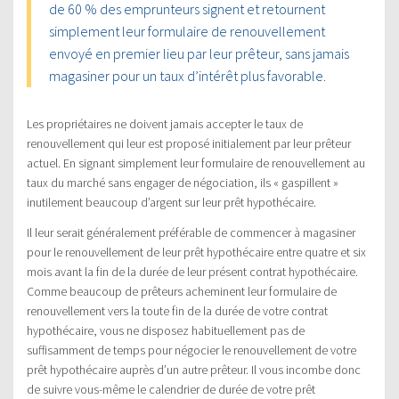
de 60 % des emprunteurs signent et retournent
simplement leur formulaire de renouvellement
envoyé en premier lieu par leur prêteur, sans jamais
magasiner pour un taux d’intérêt plus favorable.
Les propriétaires ne doivent jamais accepter le taux de
renouvellement qui leur est proposé initialement par leur prêteur
actuel. En signant simplement leur formulaire de renouvellement au
taux du marché sans engager de négociation, ils « gaspillent »
inutilement beaucoup d’argent sur leur prêt hypothécaire.
Il leur serait généralement préférable de commencer à magasiner
pour le renouvellement de leur prêt hypothécaire entre quatre et six
mois avant la fin de la durée de leur présent contrat hypothécaire.
Comme beaucoup de prêteurs acheminent leur formulaire de
renouvellement vers la toute fin de la durée de votre contrat
hypothécaire, vous ne disposez habituellement pas de
suffisamment de temps pour négocier le renouvellement de votre
prêt hypothécaire auprès d’un autre prêteur. Il vous incombe donc
de suivre vous-même le calendrier de durée de votre prêt