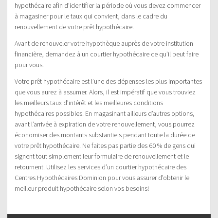
hypothécaire afin d’identifier la période où vous devez commencer
à magasiner pour le taux qui convient, dans le cadre du
renouvellement de votre prêt hypothécaire.
Avant de renouveler votre hypothèque auprès de votre institution
financière, demandez à un courtier hypothécaire ce qu’il peut faire
pour vous.
Votre prêt hypothécaire est l’une des dépenses les plus importantes
que vous aurez à assumer. Alors, il est impératif que vous trouviez
les meilleurs taux d’intérêt et les meilleures conditions
hypothécaires possibles. En magasinant ailleurs d’autres options,
avant l’arrivée à expiration de votre renouvellement, vous pourrez
économiser des montants substantiels pendant toute la durée de
votre prêt hypothécaire. Ne faites pas partie des 60 % de gens qui
signent tout simplement leur formulaire de renouvellement et le
retournent. Utilisez les services d’un courtier hypothécaire des
Centres Hypothécaires Dominion pour vous assurer d’obtenir le
meilleur produit hypothécaire selon vos besoins!