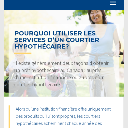
POURQUOI UTILISER LES
SERVICES D’UN COURTIER
HYPOTHÉCAIRE?
Il existe généralement deux façons d’obtenir
un prêt hypothécaire au Canada : auprès
d’une institution financière ou auprès d’un
courtier hypothécaire.
Alors qu’une institution financière offre uniquement
des produits qui lui sont propres, les courtiers
hypothécaires acheminent chaque année des