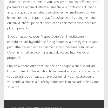
10 ans, par exemple, afin de vous assurer de pouvoir effectuer vos
paiements si le taux d’intérêt augmente. À la fin de cette durée de 10
ans, la plupart des acheteurs se retrouvent en meilleure position
financière, ont un capital impayé plus bas, et s’il y a augmentation
du taux d’intérêt, peuvent effectuer des paiements hypothécaires
plus importants.
Si vous magasinez pour l’hypothèque d’un investissement
immobilier, une hypothèque à long terme est à privilégier. Elle vous
permettra d’effectuer des paiements hypothécaires réguliers, et
d’avoir une meilleure connaissance du revenu futur de votre
propriété.
Choisir la bonne durée est une décision unique à chaque individu.
En comprenant votre situation financière et en ayant conscience de
votre tolérance au risque, un professionnel hypothécaire pourra
vous aider à choisir la durée hypothécaire la mieux adaptée à votre
situation.