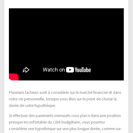
Plusieurs facteurs sont à considérer sur le marché financier et dans
votre vie personnelle, lorsque vous êtes sur le point de choisir la
durée de votre hypothèque.
Si effectuer des paiements mensuels vous place dans une position
presque inconfortable du côté budgétaire, vous pourriez
considérer une hypothèque sur une plus longue durée, comme sur