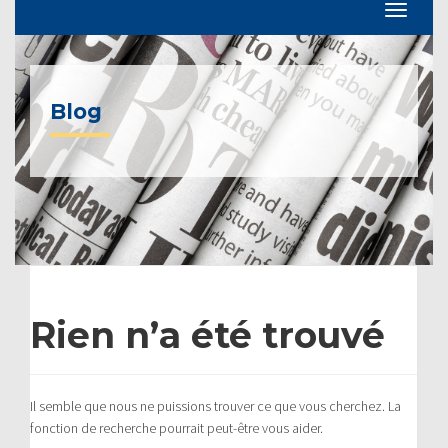
Blog
Rien n’a été trouvé
Il semble que nous ne puissions trouver ce que vous cherchez. La
fonction de recherche pourrait peut-être vous aider.